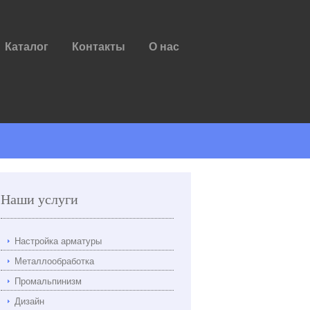
Каталог
Контакты
О нас
Наши услуги
Настройка арматуры
Металлообработка
Промальпинизм
Дизайн