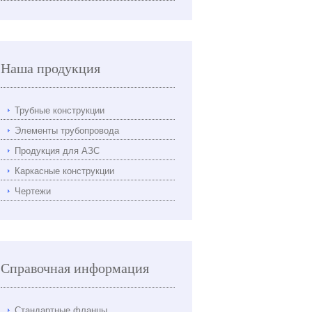
Наша продукция
Трубные конструкции
Элементы трубопровода
Продукция для АЗС
Каркасные конструкции
Чертежи
Справочная информация
Стандартные фланцы