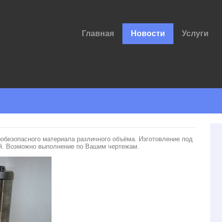
Главная
Новости
Услуги
обезопасного материала различного объёма. Изготовление под
ий. Возможно выполнение по Вашим чертежам.