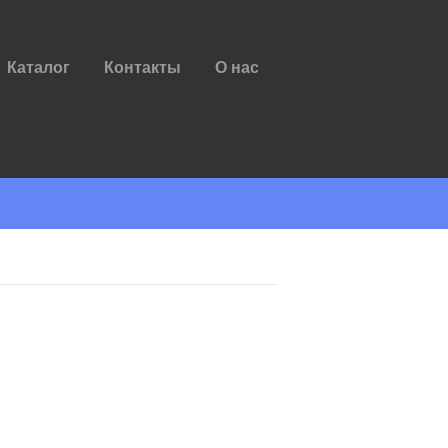
Каталог
Контакты
О нас