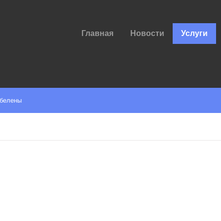
Главная
Новости
Услуги
обелены