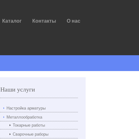
Каталог
Контакты
О нас
Наши услуги
Настройка арматуры
Металлообработка
Токарные работы
Сварочные раборы