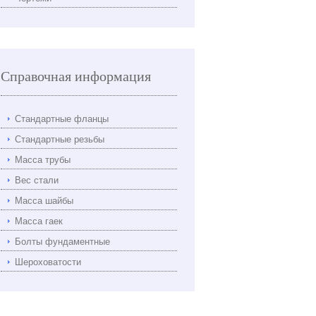
Справочная информация
Стандартные фланцы
Стандартные резьбы
Масса трубы
Вес стали
Масса шайбы
Масса гаек
Болты фундаментные
Шероховатости