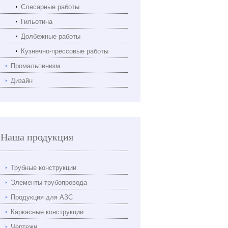
Слесарные работы
Гильотина
Долбежные работы
Кузнечно-прессовые работы
Промальпинизм
Дизайн
Наша продукция
Трубные конструкции
Элементы трубопровода
Продукция для АЗС
Каркасные конструкции
Чертежи