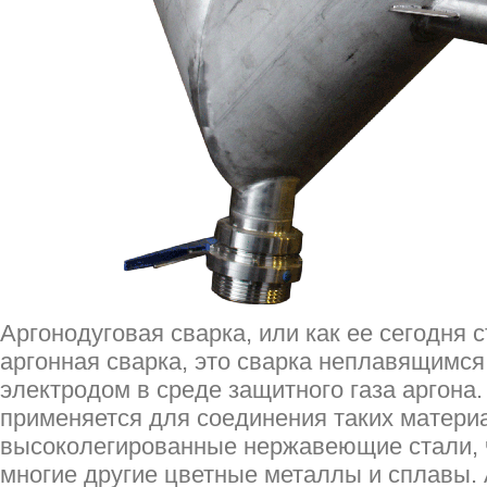
Аргонодуговая сварка, или как ее сегодня с
аргонная сварка, это сварка неплавящим
электродом в среде защитного газа аргона
применяется для соединения таких материа
высоколегированные нержавеющие стали, чу
многие другие цветные металлы и сплавы. 