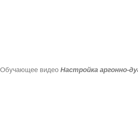
Обучающее видео
Настройка аргонно-ду