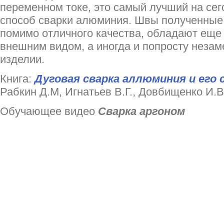
переменном токе, это самый лучший на се
способ сварки алюминия. Швы полученные 
помимо отличного качества, обладают еще
внешним видом, а иногда и попросту незам
изделии.
Книга:
Дуговая сварка аллюминия и его 
Рабкин Д.М, Игнатьев В.Г., Довбищенко И.В
Обучающее видео
Сварка аргоном